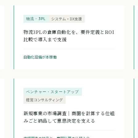
物流・3PL
システム・DX支援
物流3PLの倉庫自動化を、要件定義とROI
比較で導入まで支援
自動化設備が本稼働
ベンチャー・スタートアップ
経営コンサルティング
新規事業の市場調査｜商圏を計算する仕組
みごと納品して意思決定を支える