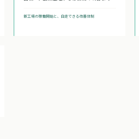
新工場の稼働開始と、自走できる改善体制