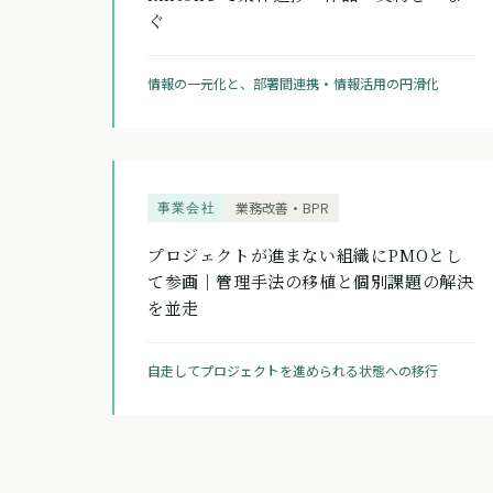
ぐ
情報の一元化と、部署間連携・情報活用の円滑化
事業会社
業務改善・BPR
プロジェクトが進まない組織にPMOとし
て参画｜管理手法の移植と個別課題の解決
を並走
自走してプロジェクトを進められる状態への移行