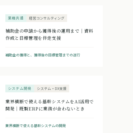
業種共通
経営コンサルティング
補助金の申請から獲得後の運用まで｜資料
作成と目標管理を伴走支援
補助金の獲得と、獲得後の目標管理までの遂行
システム開発
システム・DX支援
業界横断で使える基幹システムをAI活用で
開発｜既製ERPに業務が合わないとき
業界横断で使える基幹システムの開発