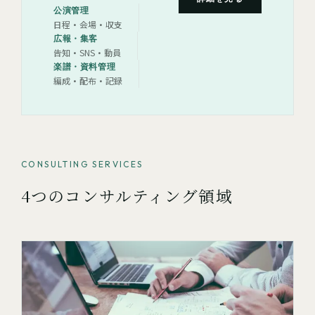
公演管理
日程・会場・収支
広報・集客
告知・SNS・動員
楽譜・資料管理
編成・配布・記録
CONSULTING SERVICES
4つのコンサルティング領域