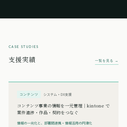
CASE STUDIES
支援実績
一覧を見る →
コンテンツ
システム・DX支援
コンテンツ事業の情報を一元管理｜kintone で
案件進捗・作品・契約をつなぐ
情報の一元化と、部署間連携・情報活用の円滑化