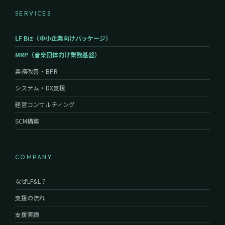
SERVICES
LF Biz（中小企業向けパッケージ）
MRP（音楽団体向け業務基盤）
業務改善・BPR
システム・DX支援
経営コンサルティング
SCM構築
COMPANY
なぜLF&L？
支援の流れ
支援実績