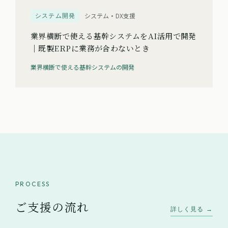
システム開発
システム・DX支援
業界横断で使える基幹システムをAI活用で開発
｜既製ERPに業務が合わないとき
業界横断で使える基幹システムの開発
PROCESS
ご支援の流れ
詳しく見る →