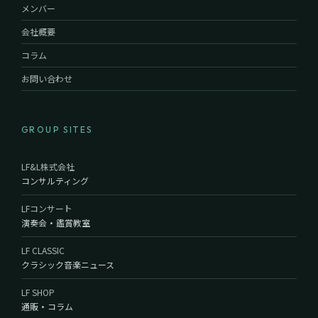
メンバー
会社概要
コラム
お問い合わせ
GROUP SITES
LF&L株式会社
コンサルティング
LFコンサート
演奏会・鑑賞教室
LF CLASSIC
クラシック音楽ニュース
LF SHOP
通販・コラム