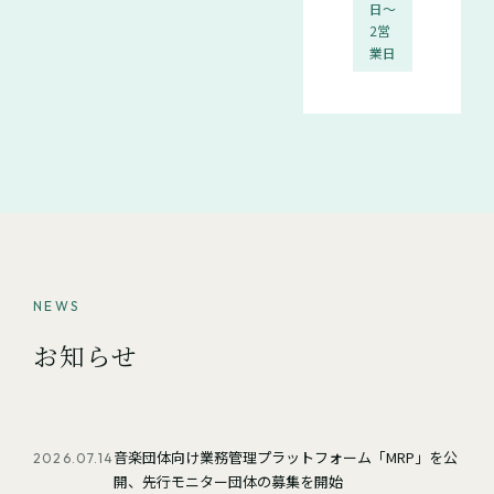
日〜
2営
業日
NEWS
お知らせ
音楽団体向け業務管理プラットフォーム「MRP」を公
2026.07.14
開、先行モニター団体の募集を開始