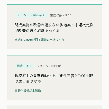
メーカー（製造業）
業務改善・BPR
間接業務の改善が進まない製造業へ｜週次定例
で改善が続く組織をつくる
継続的に改善が回る組織の土壌づくり
物流・3PL
システム・DX支援
物流3PLの倉庫自動化を、要件定義とROI比較
で導入まで支援
自動化設備が本稼働