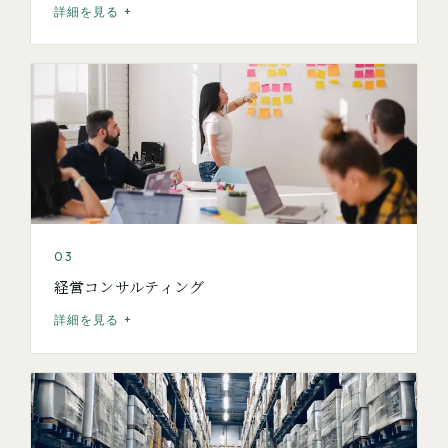
詳細を見る +
03
経営コンサルティング
詳細を見る +