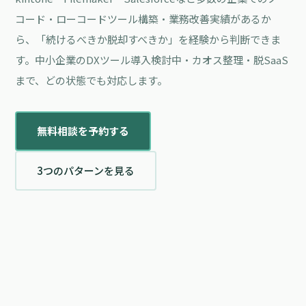
コード・ローコードツール構築・業務改善実績があるか
ら、「続けるべきか脱却すべきか」を経験から判断できま
す。中小企業のDXツール導入検討中・カオス整理・脱SaaS
まで、どの状態でも対応します。
無料相談を予約する
3つのパターンを見る