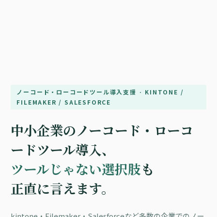
ノーコード・ローコードツール導入支援 · KINTONE /
FILEMAKER / SALESFORCE
中小企業のノーコード・ローコ
ードツール導入、
ツールじゃない選択肢
も
正直に言えます。
kintone・Filemaker・Salesforceなど多数の企業でのノー