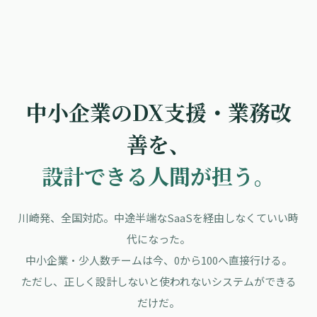
中小企業のDX支援・業務改
善を、
設計できる人間が担う。
川崎発、全国対応。中途半端なSaaSを経由しなくていい時
代になった。
中小企業・少人数チームは今、0から100へ直接行ける。
ただし、正しく設計しないと使われないシステムができる
だけだ。