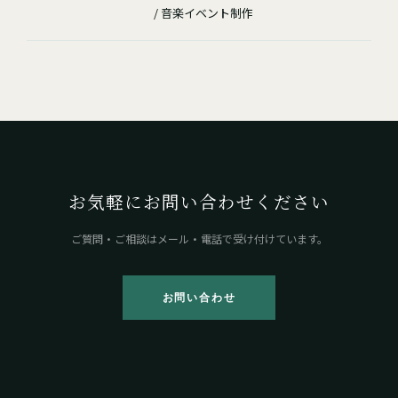
/ 音楽イベント制作
お気軽にお問い合わせください
ご質問・ご相談はメール・電話で受け付けています。
お問い合わせ