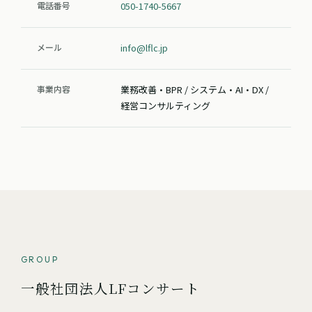
電話番号
050-1740-5667
メール
info@lflc.jp
事業内容
業務改善・BPR / システム・AI・DX /
経営コンサルティング
GROUP
一般社団法人LFコンサート