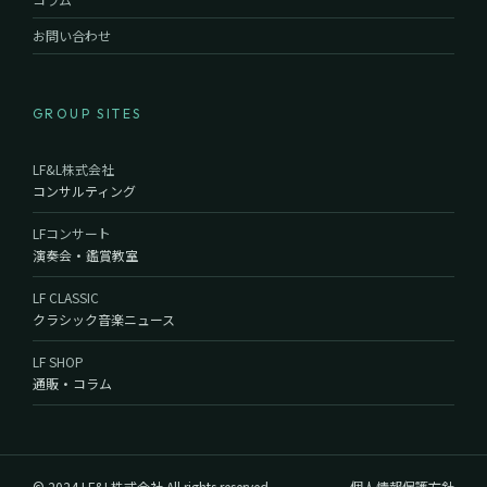
お問い合わせ
GROUP SITES
LF&L株式会社
コンサルティング
LFコンサート
演奏会・鑑賞教室
LF CLASSIC
クラシック音楽ニュース
LF SHOP
通販・コラム