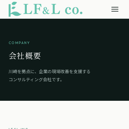
COMPANY
会社概要
川崎を拠点に、企業の現場改善を支援する
コンサルティング会社です。