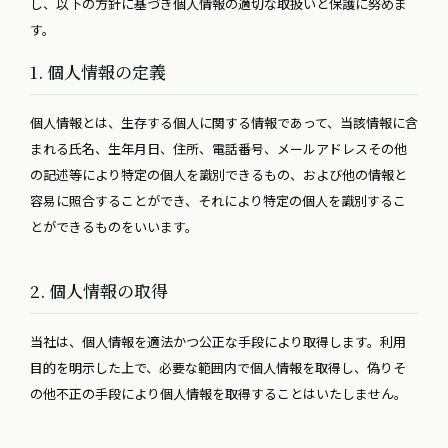
し、以下の方針に基づき個人情報の適切な取扱いと保護に努めま
す。
1. 個人情報の定義
個人情報とは、生存する個人に関する情報であって、当該情報に含
まれる氏名、生年月日、住所、電話番号、メールアドレスその他
の記述等により特定の個人を識別できるもの、および他の情報と
容易に照合することができ、それにより特定の個人を識別するこ
とができるものをいいます。
2. 個人情報の取得
当社は、個人情報を適法かつ公正な手段により取得します。利用
目的を明示した上で、必要な範囲内で個人情報を取得し、偽りそ
の他不正の手段により個人情報を取得することはいたしません。