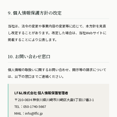
9. 個人情報保護方針の改定
当社は、法令の変更や事業内容の変更等に応じて、本方針を見直
し改定することがあります。改定した場合は、当社Webサイトに
掲載することにより公表します。
10. お問い合わせ窓口
個人情報の取扱いに関するお問い合わせ、開示等の請求について
は、以下の窓口までご連絡ください。
LF&L株式会社 個人情報保護管理者
〒210-0834 神奈川県川崎市川崎区大島5丁目17番2-1
TEL：050-1740-5667
MAIL：info@lflc.jp