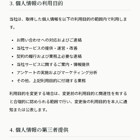
3. 個人情報の利用目的
当社は、取得した個人情報を以下の利用目的の範囲内で利用しま
す。
お問い合わせへの対応およびご連絡
当社サービスの提供・運営・改善
契約の履行および業務上必要な連絡
当社サービスに関するご案内・情報提供
アンケートの実施およびマーケティング分析
その他、上記利用目的に付随する業務
利用目的を変更する場合は、変更前の利用目的と関連性を有する
と合理的に認められる範囲で行い、変更後の利用目的を本人に通
知または公表します。
4. 個人情報の第三者提供