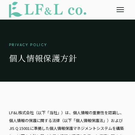
PRIVACY POLICY
個人情報保護方針
LF&L株式会社（以下「当社」）は、個人情報の重要性を認識し、
個人情報の保護に関する法律（以下「個人情報保護法」）および
JIS Q 15001に準拠した個人情報保護マネジメントシステムを構築