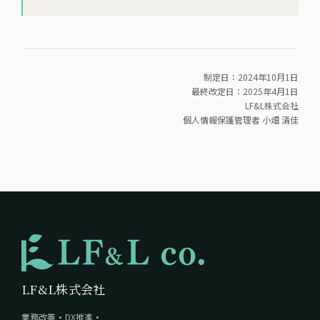
制定日：2024年10月1日
最終改定日：2025年4月1日
LF&L株式会社
個人情報保護管理者 小畑 清佳
LF&L株式会社
業務改善・DX推進・