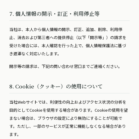
7. 個人情報の開示・訂正・利用停止等
当社は、本人から個人情報の開示、訂正、追加、削除、利用停
止、消去および第三者への提供停止（以下「開示等」）の請求を
受けた場合には、本人確認を行った上で、個人情報保護法に基づ
き遅滞なく対応いたします。
開示等の請求は、下記の問い合わせ窓口までご連絡ください。
8. Cookie（クッキー）の使用について
当社Webサイトでは、利便性の向上およびアクセス状況の分析を
目的としてCookieを使用する場合があります。Cookieの使用を望
まない場合は、ブラウザの設定により無効にすることが可能で
す。ただし、一部のサービスが正常に機能しなくなる場合があり
ます。