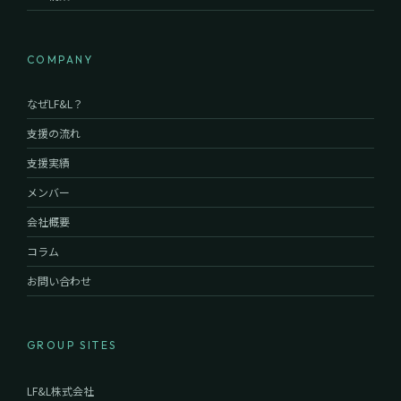
COMPANY
なぜLF&L？
支援の流れ
支援実績
メンバー
会社概要
コラム
お問い合わせ
GROUP SITES
LF&L株式会社