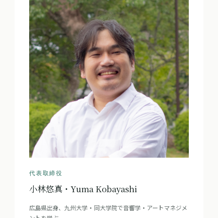
代表取締役
小林悠真・Yuma Kobayashi
広島県出身、九州大学・同大学院で音響学・アートマネジメ
ントを学ぶ。
