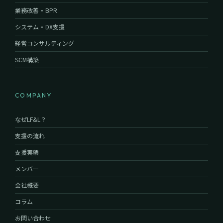
業務改善・BPR
システム・DX支援
経営コンサルティング
SCM構築
COMPANY
なぜLF&L？
支援の流れ
支援実績
メンバー
会社概要
コラム
お問い合わせ