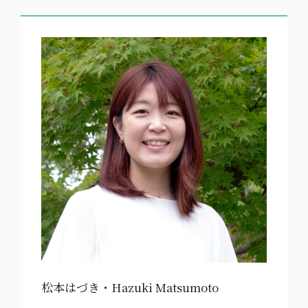
松本はづき・Hazuki Matsumoto