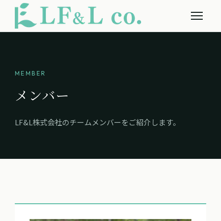
MEMBER
メンバー
LF&L株式会社のチームメンバーをご紹介します。