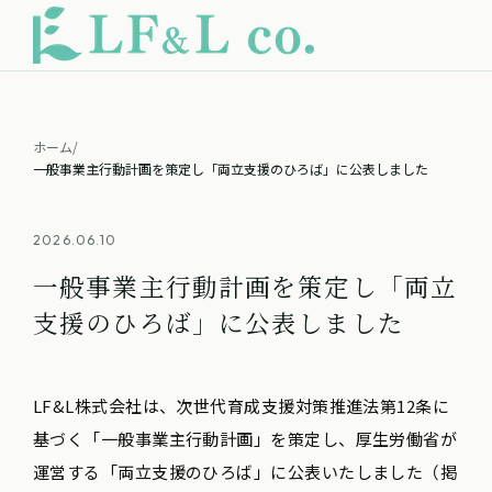
ホーム
/
一般事業主行動計画を策定し「両立支援のひろば」に公表しました
2026.06.10
一般事業主行動計画を策定し「両立
支援のひろば」に公表しました
LF&L株式会社は、次世代育成支援対策推進法第12条に
基づく「一般事業主行動計画」を策定し、厚生労働省が
運営する「両立支援のひろば」に公表いたしました（掲