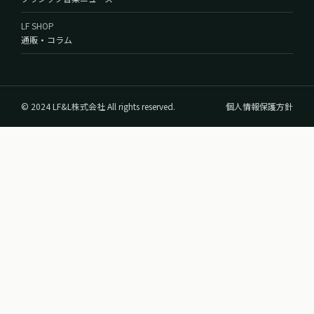
LF SHOP
通販・コラム
© 2024 LF&L株式会社 All rights reserved.
個人情報保護方針