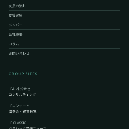
支援の流れ
支援実績
メンバー
会社概要
コラム
お問い合わせ
GROUP SITES
LF&L株式会社
コンサルティング
LFコンサート
演奏会・鑑賞教室
LF CLASSIC
クラシック音楽ニュース