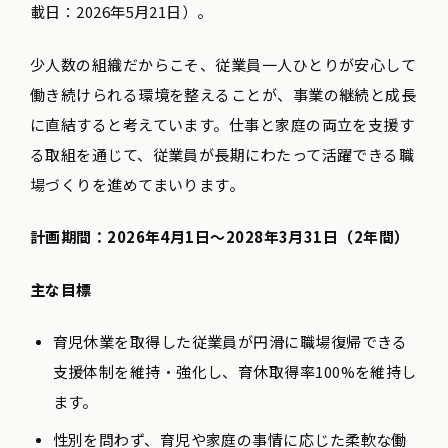
載日：2026年5月21日）。
少人数の組織だからこそ、従業員一人ひとりが安心して
働き続けられる環境を整えることが、事業の継続と成長
に直結すると考えています。仕事と家庭の両立を支援す
る取組を通じて、従業員が長期にわたって活躍できる職
場づくりを進めてまいります。
計画期間：2026年4月1日〜2028年3月31日（2年間）
主な目標
育児休業を取得した従業員が円滑に職場復帰できる
支援体制を維持・強化し、育休取得率100%を維持し
ます。
性別を問わず、育児や家庭の事情に応じた柔軟な働